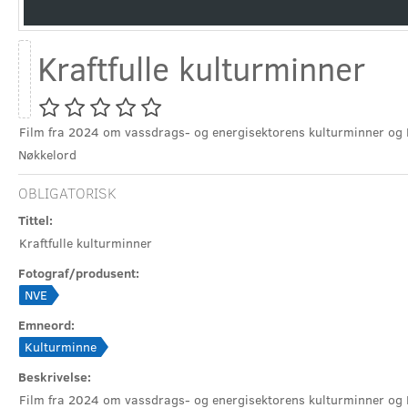
Kraftfulle kulturminner
Film fra 2024 om vassdrags- og energisektorens kulturminner og 
Nøkkelord
OBLIGATORISK
Tittel:
Kraftfulle kulturminner
Fotograf/produsent:
NVE
Emneord:
Kulturminne
Beskrivelse:
Film fra 2024 om vassdrags- og energisektorens kulturminner og 